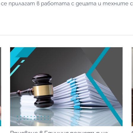
 се прилагат в работата с децата и техните 