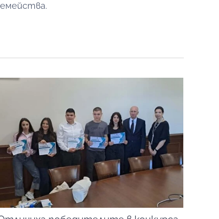
семейства.