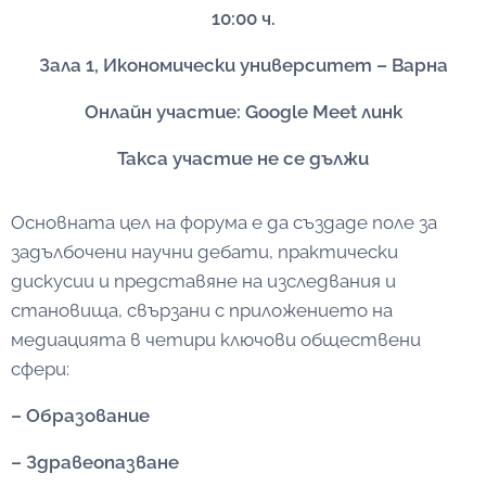
10:00 ч.
Зала 1, Икономически университет – Варна
Онлайн участие: Google Meet линк
Такса участие не се дължи
Основната цел на форума е да създаде поле за
задълбочени научни дебати, практически
дискусии и представяне на изследвания и
становища, свързани с приложението на
медиацията в четири ключови обществени
сфери:
– Образование
– Здравеопазване