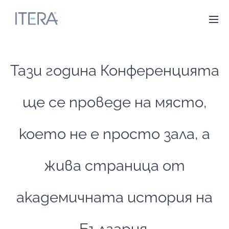
Тази година Конференцията
ще се проведе на място,
което не е просто зала, а
жива страница от
академичната история на